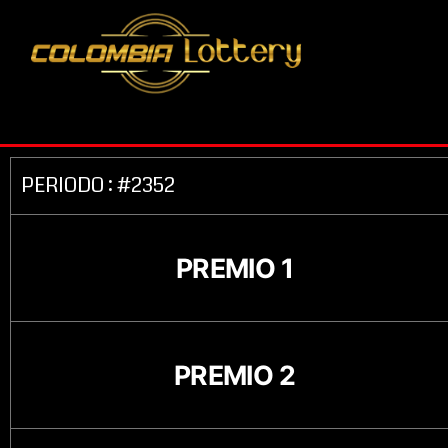
PERIODO : #2352
PREMIO 1
PREMIO 2