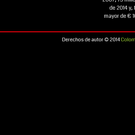
de 2014 y,
mayor de € 1
Derechos de autor © 2014
Colom